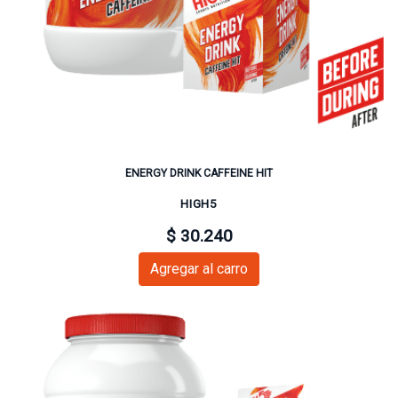
ENERGY DRINK CAFFEINE HIT
HIGH5
$ 30.240
Agregar al carro