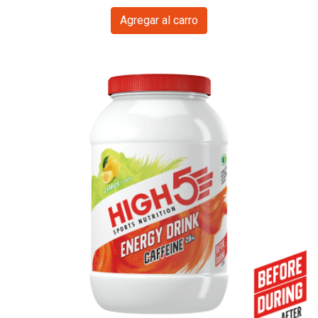
Agregar al carro