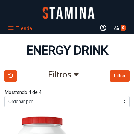
Tienda
0
ENERGY DRINK
Filtros
Filtrar
Mostrando 4 de 4