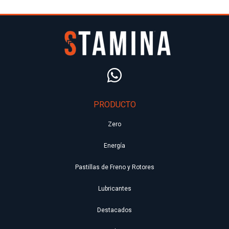
PRODUCTO
Zero
Energía
Pastillas de Freno y Rotores
Lubricantes
Destacados