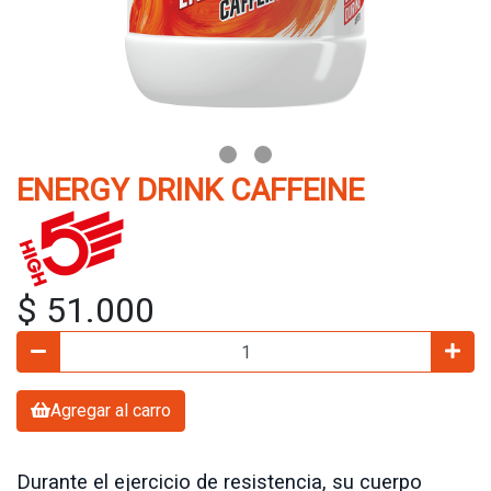
ENERGY DRINK CAFFEINE
$ 51.000
Agregar al carro
Durante el ejercicio de resistencia, su cuerpo