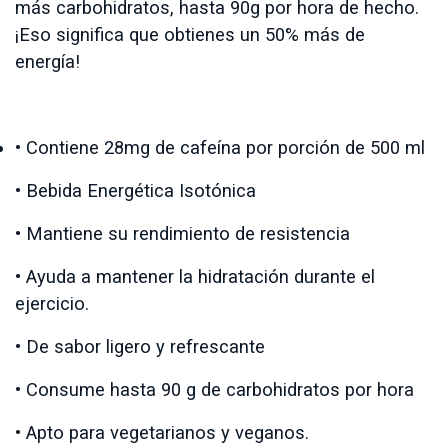
más carbohidratos, hasta 90g por hora de hecho.
¡Eso significa que obtienes un 50% más de
energía!
• Contiene 28mg de cafeína por porción de 500 ml
• Bebida Energética Isotónica
• Mantiene su rendimiento de resistencia
• Ayuda a mantener la hidratación durante el
ejercicio.
• De sabor ligero y refrescante
• Consume hasta 90 g de carbohidratos por hora
• Apto para vegetarianos y veganos.