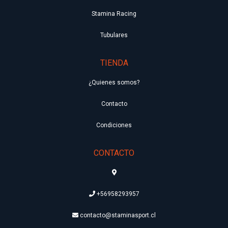
Stamina Racing
Tubulares
TIENDA
¿Quienes somos?
Contacto
Condiciones
CONTACTO
+56958293957
contacto@staminasport.cl