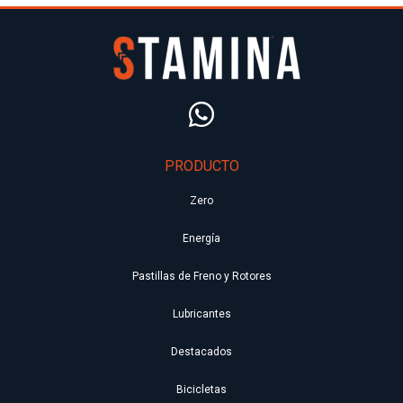
PRODUCTO
Zero
Energía
Pastillas de Freno y Rotores
Lubricantes
Destacados
Bicicletas