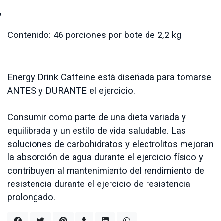
Contenido: 46 porciones por bote de 2,2 kg
Energy Drink Caffeine está diseñada para tomarse
ANTES y DURANTE el ejercicio.
Consumir como parte de una dieta variada y
equilibrada y un estilo de vida saludable. Las
soluciones de carbohidratos y electrolitos mejoran
la absorción de agua durante el ejercicio físico y
contribuyen al mantenimiento del rendimiento de
resistencia durante el ejercicio de resistencia
prolongado.