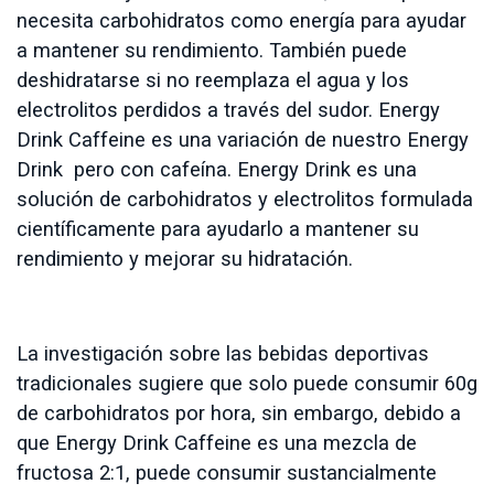
necesita carbohidratos como energía para ayudar
a mantener su rendimiento. También puede
deshidratarse si no reemplaza el agua y los
electrolitos perdidos a través del sudor. Energy
Drink Caffeine es una variación de nuestro Energy
Drink pero con cafeína. Energy Drink es una
solución de carbohidratos y electrolitos formulada
científicamente para ayudarlo a mantener su
rendimiento y mejorar su hidratación.
La investigación sobre las bebidas deportivas
tradicionales sugiere que solo puede consumir 60g
de carbohidratos por hora, sin embargo, debido a
que Energy Drink Caffeine es una mezcla de
fructosa 2:1, puede consumir sustancialmente