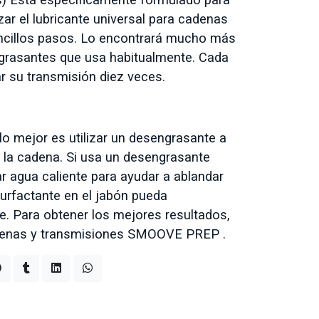
lizar el lubricante universal para cadenas
cillos pasos. Lo encontrará mucho más
grasantes que usa habitualmente. Cada
r su transmisión diez veces.
lo mejor es utilizar un desengrasante a
ar la cadena. Si usa un desengrasante
r agua caliente para ayudar a ablandar
 surfactante en el jabón pueda
e. Para obtener los mejores resultados,
cadenas y transmisiones SMOOVE PREP .