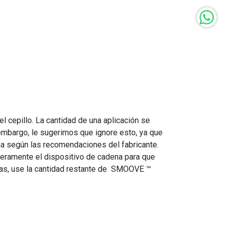
cepillo. La cantidad de una aplicación se
n embargo, le sugerimos que ignore esto, ya que
a según las recomendaciones del fabricante.
geramente el dispositivo de cadena para que
denas, use la cantidad restante de SMOOVE ™