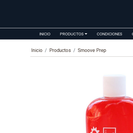
INICIO
PRODUCTOS
CONDICIONES
Inicio
Productos
Smoove Prep