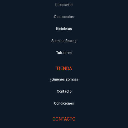
Lubricantes
Destacados
Bicicletas
Stamina Racing
Tubulares
TIENDA
¿Quienes somos?
Contacto
Condiciones
CONTACTO