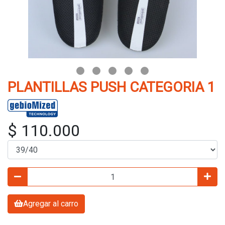
PLANTILLAS PUSH CATEGORIA 1
$ 110.000
Agregar al carro