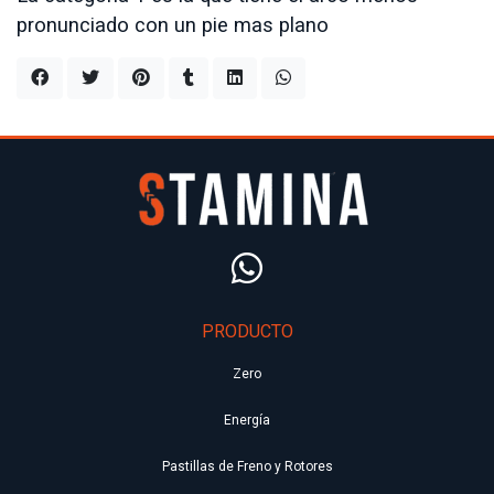
pronunciado con un pie mas plano
PRODUCTO
Zero
Energía
Pastillas de Freno y Rotores