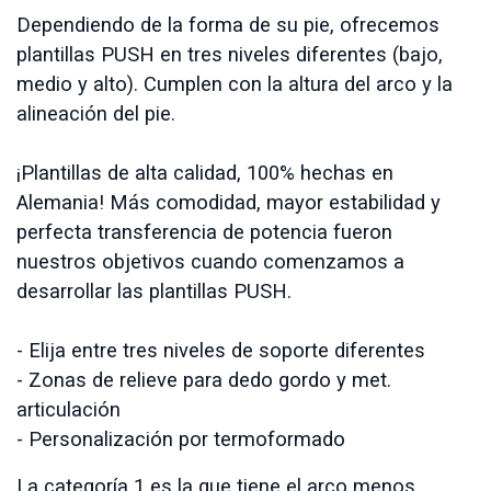
Dependiendo de la forma de su pie, ofrecemos
plantillas PUSH en tres niveles diferentes (bajo,
medio y alto). Cumplen con la altura del arco y la
alineación del pie.
¡Plantillas de alta calidad, 100% hechas en
Alemania! Más comodidad, mayor estabilidad y
perfecta transferencia de potencia fueron
nuestros objetivos cuando comenzamos a
desarrollar las plantillas PUSH.
- Elija entre tres niveles de soporte diferentes
- Zonas de relieve para dedo gordo y met.
articulación
- Personalización por termoformado
La categoría 1 es la que tiene el arco menos