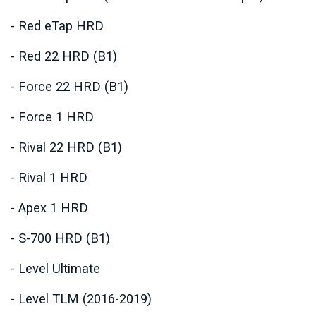
- Red eTap HRD
- Red 22 HRD (B1)
- Force 22 HRD (B1)
- Force 1 HRD
- Rival 22 HRD (B1)
- Rival 1 HRD
- Apex 1 HRD
- S-700 HRD (B1)
- Level Ultimate
- Level TLM (2016-2019)