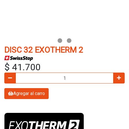
DISC 32 EXOTHERM 2
$ 41.700
Agregar al carro