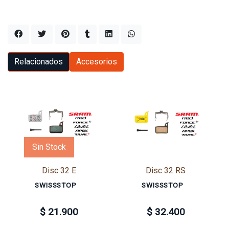
Relacionados
Accesorios
Sin Stock
Disc 32 E
Disc 32 RS
SWISSSTOP
SWISSSTOP
$ 21.900
$ 32.400