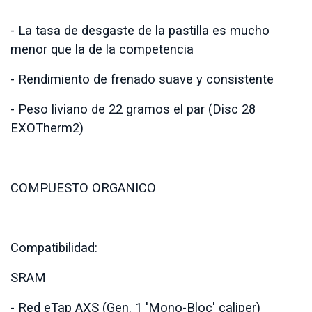
- La tasa de desgaste de la pastilla es mucho
menor que la de la competencia
- Rendimiento de frenado suave y consistente
- Peso liviano de 22 gramos el par (Disc 28
EXOTherm2)
COMPUESTO ORGANICO
Compatibilidad:
SRAM
- Red eTap AXS (Gen. 1 'Mono-Bloc' caliper)