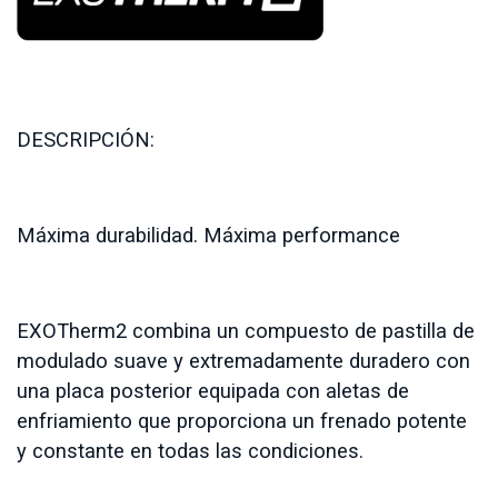
DESCRIPCIÓN:
Máxima durabilidad. Máxima performance
EXOTherm2 combina un compuesto de pastilla de
modulado suave y extremadamente duradero con
una placa posterior equipada con aletas de
enfriamiento que proporciona un frenado potente
y constante en todas las condiciones.