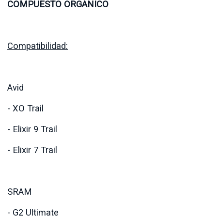
COMPUESTO ORGANICO
Compatibilidad:
Avid
- XO Trail
- Elixir 9 Trail
- Elixir 7 Trail
SRAM
- G2 Ultimate