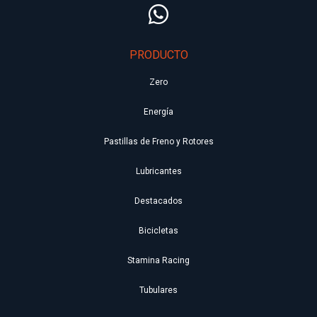
PRODUCTO
Zero
Energía
Pastillas de Freno y Rotores
Lubricantes
Destacados
Bicicletas
Stamina Racing
Tubulares