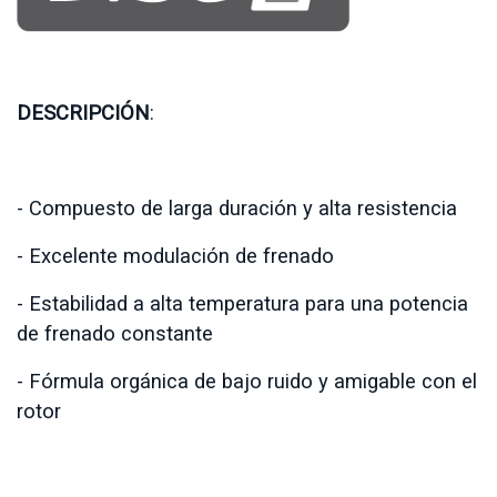
DESCRIPCIÓN
:
- Compuesto de larga duración y alta resistencia
- Excelente modulación de frenado
- Estabilidad a alta temperatura para una potencia
de frenado constante
- Fórmula orgánica de bajo ruido y amigable con el
rotor