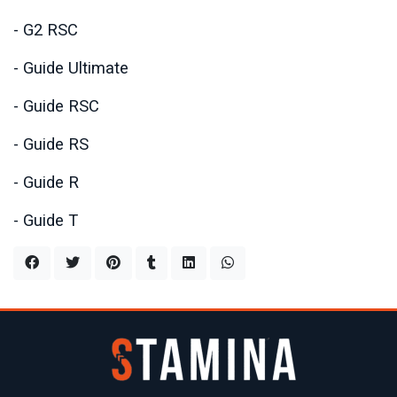
- G2 RSC
- Guide Ultimate
- Guide RSC
- Guide RS
- Guide R
- Guide T