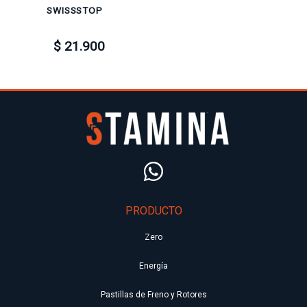
SWISSSTOP
$ 21.900
PRODUCTO
Zero
Energía
Pastillas de Freno y Rotores