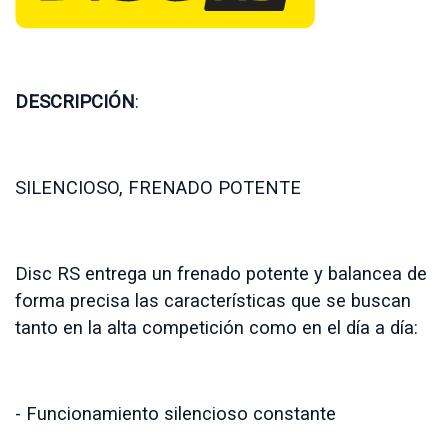
DESCRIPCIÓN
:
SILENCIOSO, FRENADO POTENTE
Disc RS entrega un frenado potente y balancea de
forma precisa las características que se buscan
tanto en la alta competición como en el día a día:
- Funcionamiento silencioso constante