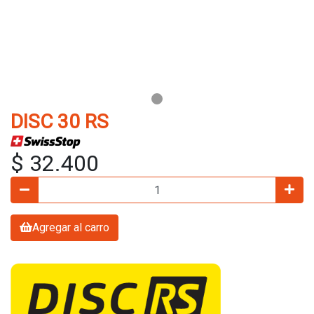
DISC 30 RS
$ 32.400
Agregar al carro