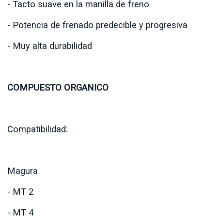
- Tacto suave en la manilla de freno
- Potencia de frenado predecible y progresiva
- Muy alta durabilidad
COMPUESTO ORGANICO
Compatibilidad:
Magura
- MT 2
- MT 4