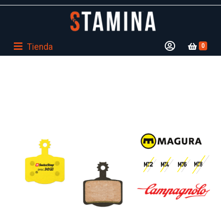
Tienda
0