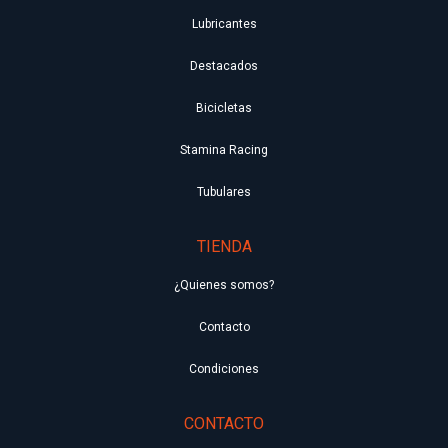
Lubricantes
Destacados
Bicicletas
Stamina Racing
Tubulares
TIENDA
¿Quienes somos?
Contacto
Condiciones
CONTACTO